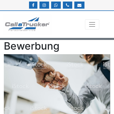
Bewerbung