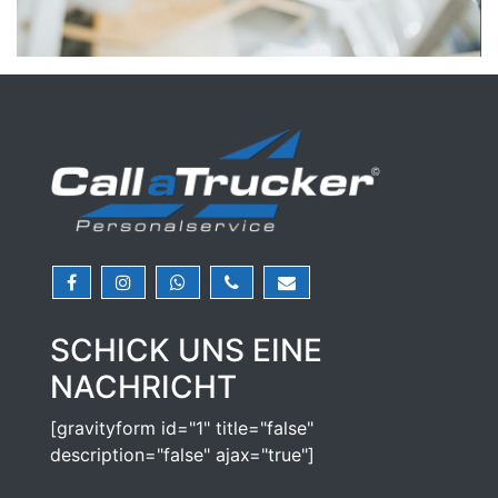
SCHICK UNS EINE
NACHRICHT
[gravityform id="1" title="false"
description="false" ajax="true"]