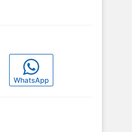
WhatsApp