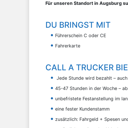
Für unseren Standort in Augsburg s
DU BRINGST MIT
Führerschein C oder CE
Fahrerkarte
CALL A TRUCKER BIE
Jede Stunde wird bezahlt – auch
45-47 Stunden in der Woche – ab
unbefristete Festanstellung im lan
eine fester Kundenstamm
zusätzlich: Fahrgeld + Spesen un