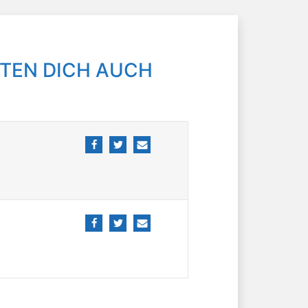
TEN DICH AUCH