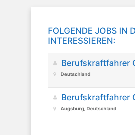
FOLGENDE JOBS IN
INTERESSIEREN:
Berufskraftfahrer
Deutschland
Berufskraftfahrer
Augsburg, Deutschland