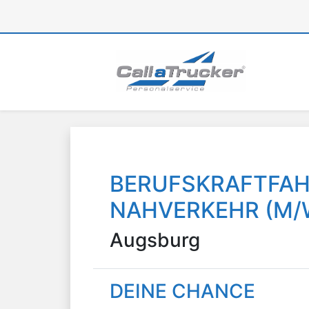
BERUFSKRAFTFAH
NAHVERKEHR (M/
Augsburg
DEINE CHANCE