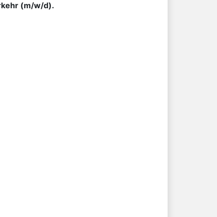
rkehr (m/w/d).