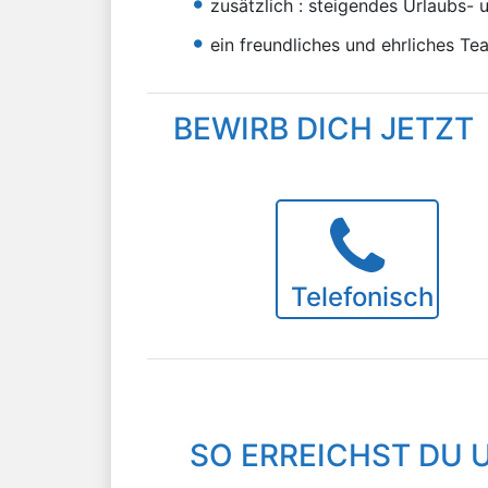
zusätzlich : steigendes Urlaubs-
ein freundliches und ehrliches Te
BEWIRB DICH JETZT
Telefonisch
SO ERREICHST DU 