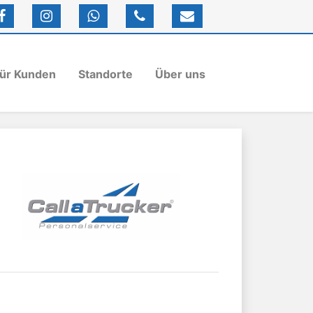
ür Kunden
Standorte
Über uns